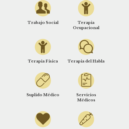
Trabajo Social
Terapia
Ocupacional
Terapia Física
Terapia del Habla
Suplido Médico
Servicios
Médicos