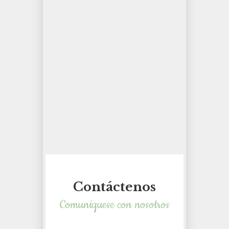
Contáctenos
Comuníquese con nosotros