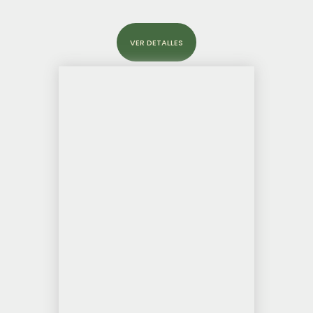
VER DETALLES