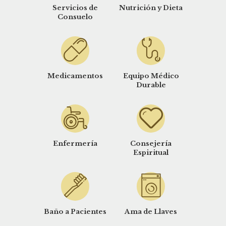
Servicios de
Nutrición y Dieta
Consuelo
Medicamentos
Equipo Médico
Durable
Enfermería
Consejería
Espiritual
Baño a Pacientes
Ama de Llaves