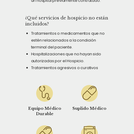
un hospital previamente contratado.
¿Qué servicios de hospicio no están
incluidos?
Tratamientos o medicamentos que no
estén relacionados a la condición
terminal del paciente.
Hospitalizaciones que no hayan sido
autorizadas por el Hospicio.
Tratamientos agresivos o curativos
Equipo Médico
Suplido Médico
Durable