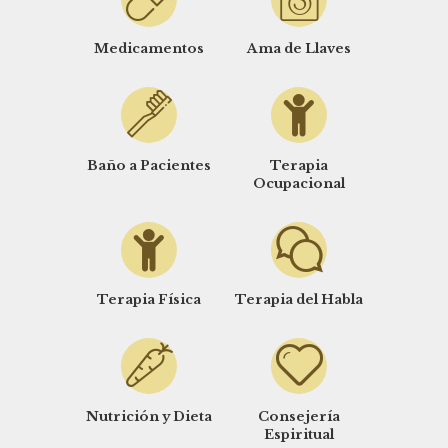
Medicamentos
Ama de Llaves
Baño a Pacientes
Terapia
Ocupacional
Terapia Física
Terapia del Habla
Nutrición y Dieta
Consejería
Espiritual