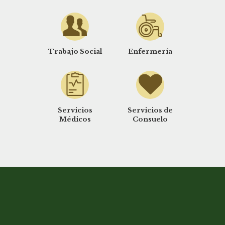
Trabajo Social
Enfermería
Servicios
Servicios de
Médicos
Consuelo